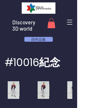
Discovery
3D world
回作品集
#10016紀念