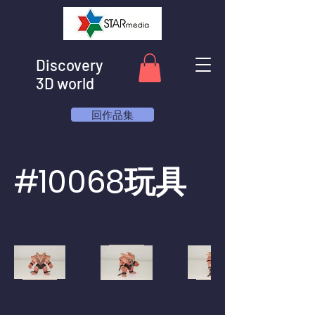
Discovery
3D world
回作品集
#10068玩具