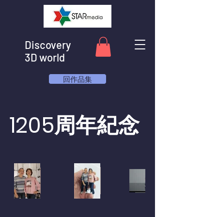
Discovery
3D world
回作品集
1205周年紀念