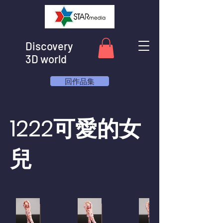
Discovery
3D world
回作品集
1222可愛的女
兒