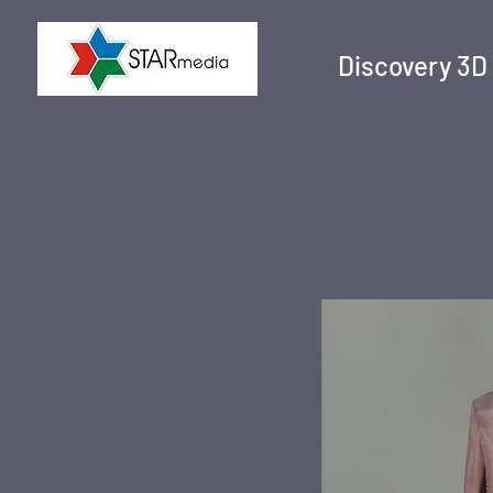
Discovery 3D